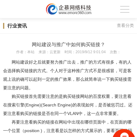
行业资讯
查看分类
网站建设与推广中如何购买链接？
作者：
本站
来源：
云更新
时间：
2019/9/12 9:01:04
次数：
网站建设好之后就要努力推广出去，推广的方式有很多，有的人
会选择购买链接的方式。个人对于这种推广方式不是很感冒，可是客
观上说的确可以起到一定的推广效果，那么就简单说一下购买链接需
要注意的问题。
购买链接首先需要注意的是购买链接网站的百度权重，要注意看
在搜索引擎(Engine)(Search Engine)的表现如何，是否被惩罚过。还
要注意看购买的链接是否在同一个VLAN中，这一点非常重要。
再要注意看购买的链接在网站中出现在哪些页面中，在页面的哪
一个位置（position )，注意看是以怎样的方式展示的，要看页面代码