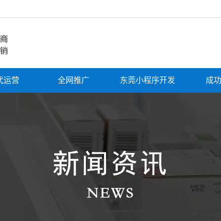
代运营
全网推广
东莞小程序开发
成