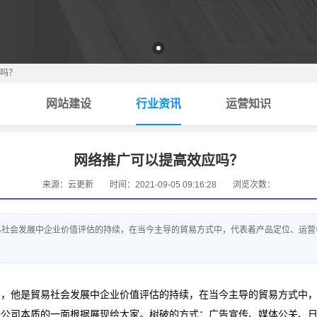
吗？
网站建设
行业资讯
运营知识
网络推广可以提高效应吗？
来源：云更新
时间：2021-09-05 09:16:28
浏览次数：
易社会发展中企业价值评估的持续，在当今主导的貿易方式中，代表着产品定位、运营
用，他是貿易社会发展中企业价值评估的持续，在当今主导的貿易方式中
将公司本质的一面根据展现给大家。树破的方式：广告宣传、媒体公关、