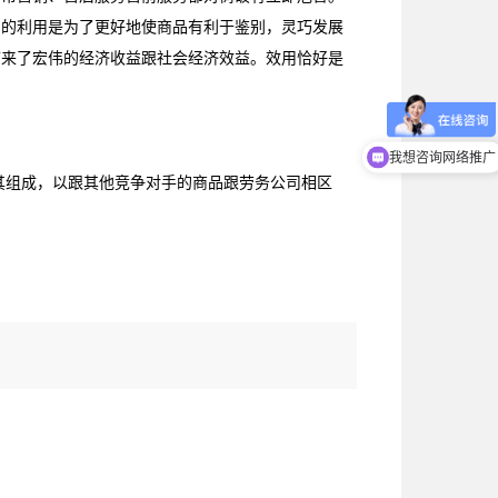
初的利用是为了更好地使商品有利于鉴别，灵巧发展
带来了宏伟的经济收益跟社会经济效益。效用恰好是
我想咨询小程序开
我想咨询网络推广
其组成，以跟其他竞争对手的商品跟劳务公司相区