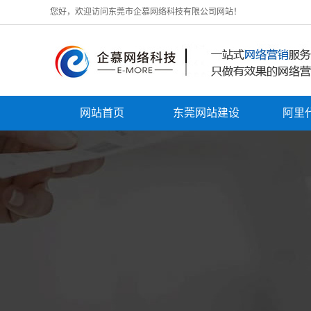
您好，欢迎访问东莞市企慕网络科技有限公司网站！
网站首页
东莞网站建设
阿里