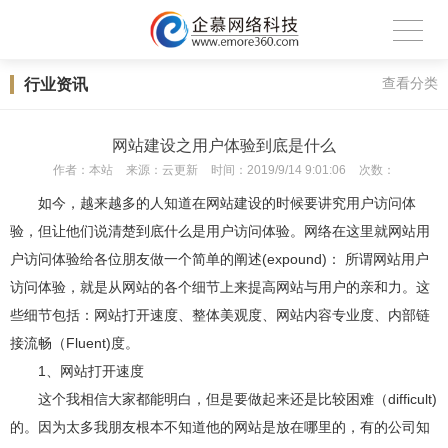
行业资讯
查看分类
网站建设之用户体验到底是什么
作者：
本站
来源：
云更新
时间：
2019/9/14 9:01:06
次数：
如今，越来越多的人知道在网站建设的时候要讲究用户访问体
验，但让他们说清楚到底什么是用户访问体验。网络在这里就网站用
户访问体验给各位朋友做一个简单的阐述(expound)： 所谓网站用户
访问体验，就是从网站的各个细节上来提高网站与用户的亲和力。这
些细节包括：网站打开速度、整体美观度、网站内容专业度、内部链
接流畅（Fluent)度。
1、网站打开速度
这个我相信大家都能明白，但是要做起来还是比较困难（difficult)
的。因为太多我朋友根本不知道他的网站是放在哪里的，有的公司知