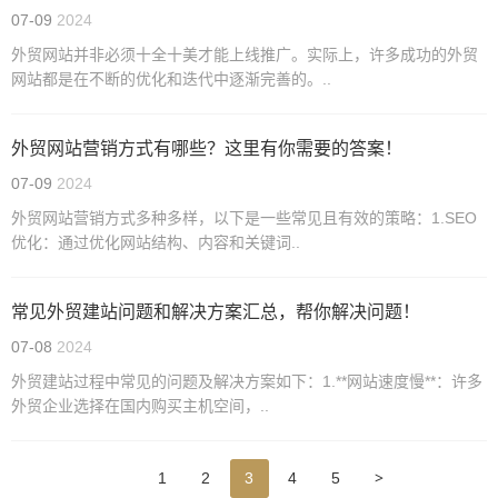
07-09
2024
外贸网站并非必须十全十美才能上线推广。实际上，许多成功的外贸
网站都是在不断的优化和迭代中逐渐完善的。..
外贸网站营销方式有哪些？这里有你需要的答案！
07-09
2024
外贸网站营销方式多种多样，以下是一些常见且有效的策略：1.SEO
优化：通过优化网站结构、内容和关键词..
常见外贸建站问题和解决方案汇总，帮你解决问题！
07-08
2024
外贸建站过程中常见的问题及解决方案如下：1.**网站速度慢**：许多
外贸企业选择在国内购买主机空间，..
>
1
2
3
4
5