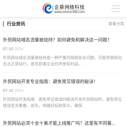
行业资讯
查看分类
外贸网站域名流量被劫持？如何避免和解决这一问题？
07-10
2024
外贸网站域名流量被劫持是一种严重的网络安全问题，可能导致网站
无法正常运行，甚至损害企业的声誉和利益。..
外贸网站开发专业指南：避免常见错误的秘诀！
07-10
2024
外贸网站开发指南：避免常见错误的秘诀开发外贸网站时，避免常见
错误至关重要。首先，明确目标和受众，确保..
外贸网站必须十全十美才能上线推广吗？这里有不同看...